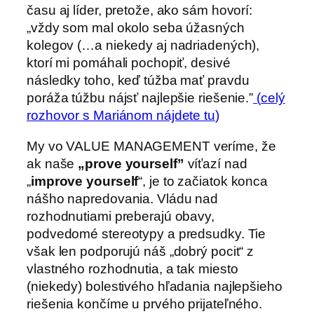
času aj líder, pretože, ako sám hovorí:
pravdivé zveřejnění těchto vyšetřování regulátorům
„vždy som mal okolo seba úžasných
hazardních her
kolegov (…a niekedy aj nadriadených),
České Tříválcové Automaty Zdarma 2026 Hrajte
ktorí mi pomáhali pochopiť, desivé
Chytře
následky toho, keď túžba mať pravdu
poráža túžbu nájsť najlepšie riešenie.”
(
celý
rozhovor s Mariánom nájdete tu
)
My vo VALUE MANAGEMENT veríme, že
ak naše
„prove yourself”
víťazí nad
„
improve yourself
“, je to začiatok konca
nášho napredovania. Vládu nad
rozhodnutiami preberajú obavy,
podvedomé stereotypy a predsudky. Tie
však len podporujú náš „dobrý pocit“ z
vlastného rozhodnutia, a tak miesto
(niekedy) bolestivého hľadania najlepšieho
riešenia končíme u prvého prijateľného.